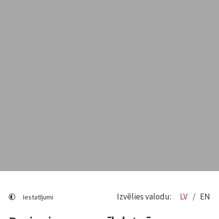
Izvēlies valodu:
LV
EN
Iestatījumi