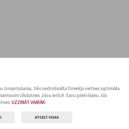
ņu izmantošanai, tiks nodrošināta tīmekļa vietnes optimāla
zmantosim sīkdatnes Jūsu ierīcē. Savu piekrišanu Jūs
atnes.
UZZINĀT VAIRĀK
.
I
ATCELT VISAS