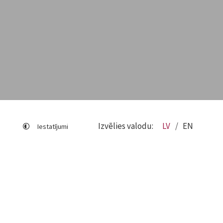
Izvēlies valodu:
LV
EN
Iestatījumi