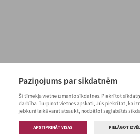
Paziņojums par sīkdatnēm
Šī tīmekļa vietne izmanto sīkdatnes. Piekrītot sīkdat
darbība. Turpinot vietnes apskati, Jūs piekrītat, ka i
jebkurā laikā varat atsaukt, nodzēšot saglabātās sīkd
APSTIPRINĀT VISAS
PIELĀGOT IZVĒL