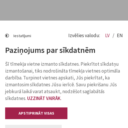
Izvēlies valodu:
LV
EN
Iestatījumi
Paziņojums par sīkdatnēm
Šī tīmekļa vietne izmanto sīkdatnes. Piekrītot sīkdatņu
izmantošanai, tiks nodrošināta tīmekļa vietnes optimāla
darbība. Turpinot vietnes apskati, Jūs piekrītat, ka
izmantosim sīkdatnes Jūsu ierīcē. Savu piekrišanu Jūs
jebkurā laikā varat atsaukt, nodzēšot saglabātās
sīkdatnes.
UZZINĀT VAIRĀK
.
APSTIPRINĀT VISAS