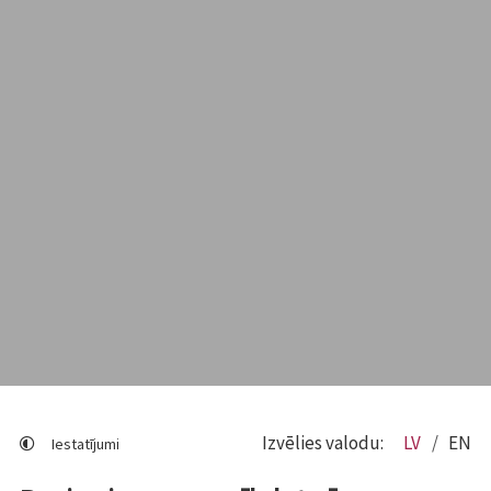
Izvēlies valodu:
LV
EN
Iestatījumi