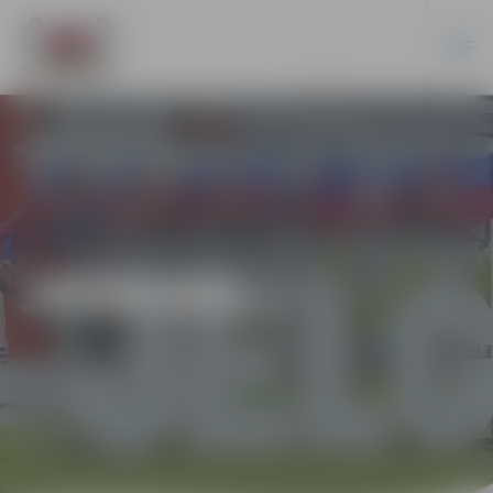
JAUNUMI