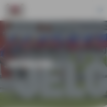
JAUNUMI