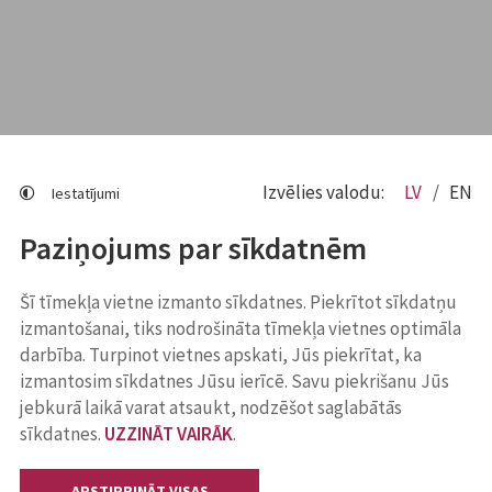
Izvēlies valodu:
LV
EN
Iestatījumi
Paziņojums par sīkdatnēm
Šī tīmekļa vietne izmanto sīkdatnes. Piekrītot sīkdatņu
izmantošanai, tiks nodrošināta tīmekļa vietnes optimāla
darbība. Turpinot vietnes apskati, Jūs piekrītat, ka
izmantosim sīkdatnes Jūsu ierīcē. Savu piekrišanu Jūs
jebkurā laikā varat atsaukt, nodzēšot saglabātās
sīkdatnes.
UZZINĀT VAIRĀK
.
APSTIPRINĀT VISAS