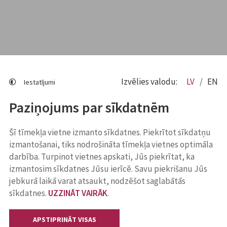
Izvēlies valodu:
LV
EN
Iestatījumi
Paziņojums par sīkdatnēm
Šī tīmekļa vietne izmanto sīkdatnes. Piekrītot sīkdatņu
izmantošanai, tiks nodrošināta tīmekļa vietnes optimāla
darbība. Turpinot vietnes apskati, Jūs piekrītat, ka
izmantosim sīkdatnes Jūsu ierīcē. Savu piekrišanu Jūs
jebkurā laikā varat atsaukt, nodzēšot saglabātās
sīkdatnes.
UZZINĀT VAIRĀK
.
APSTIPRINĀT VISAS