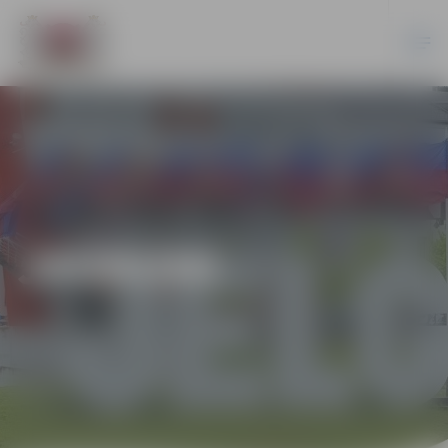
JAUNUMI