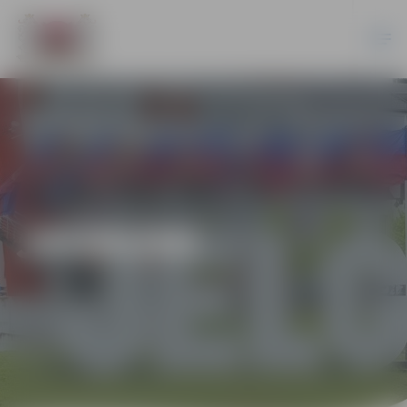
JAUNUMI