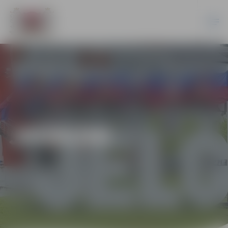
JAUNUMI