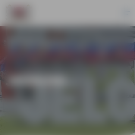
JAUNUMI