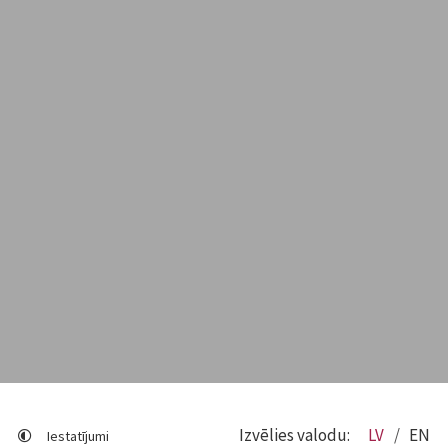
Izvēlies valodu:
LV
EN
Iestatījumi