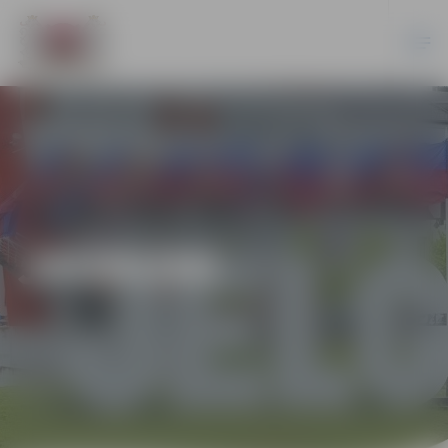
JAUNUMI