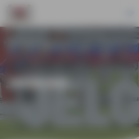
JAUNUMI