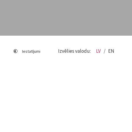
Izvēlies valodu:
LV
EN
Iestatījumi