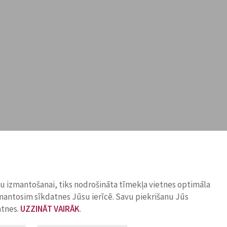
ņu izmantošanai, tiks nodrošināta tīmekļa vietnes optimāla
zmantosim sīkdatnes Jūsu ierīcē. Savu piekrišanu Jūs
atnes.
UZZINĀT VAIRĀK
.