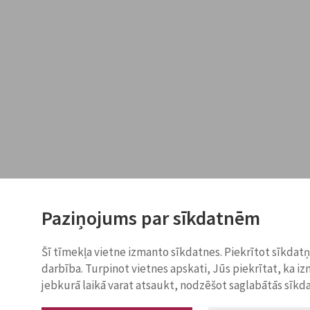
Paziņojums par sīkdatnēm
Šī tīmekļa vietne izmanto sīkdatnes. Piekrītot sīkdat
darbība. Turpinot vietnes apskati, Jūs piekrītat, ka i
jebkurā laikā varat atsaukt, nodzēšot saglabātās sīkd