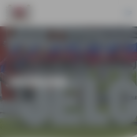
JAUNUMI