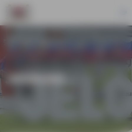
JAUNUMI