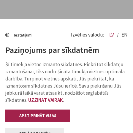
Izvēlies valodu:
LV
EN
Iestatījumi
Paziņojums par sīkdatnēm
Šī tīmekļa vietne izmanto sīkdatnes. Piekrītot sīkdatņu
izmantošanai, tiks nodrošināta tīmekļa vietnes optimāla
darbība. Turpinot vietnes apskati, Jūs piekrītat, ka
izmantosim sīkdatnes Jūsu ierīcē. Savu piekrišanu Jūs
jebkurā laikā varat atsaukt, nodzēšot saglabātās
sīkdatnes.
UZZINĀT VAIRĀK
.
APSTIPRINĀT VISAS