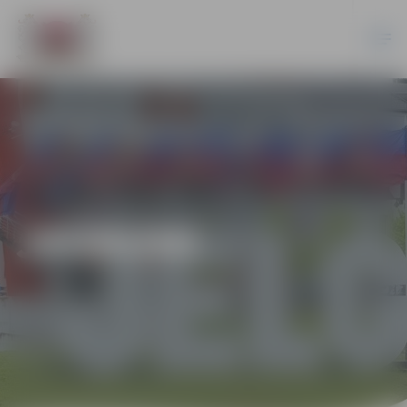
JAUNUMI