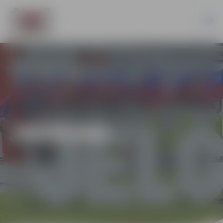
JAUNUMI