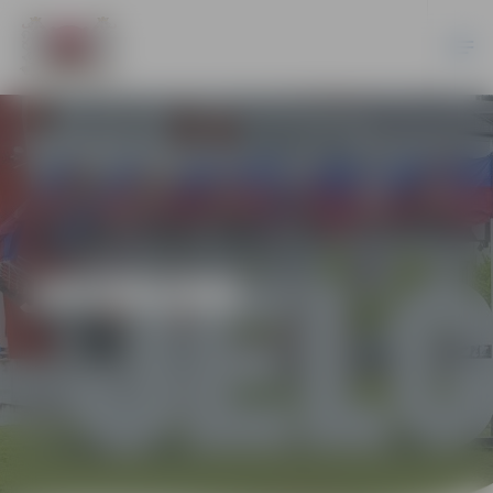
JAUNUMI