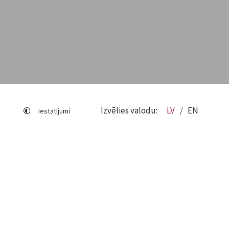
Izvēlies valodu:
LV
EN
Iestatījumi