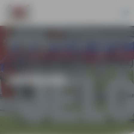
JAUNUMI