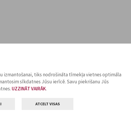
ņu izmantošanai, tiks nodrošināta tīmekļa vietnes optimāla
zmantosim sīkdatnes Jūsu ierīcē. Savu piekrišanu Jūs
atnes.
UZZINĀT VAIRĀK
.
I
ATCELT VISAS