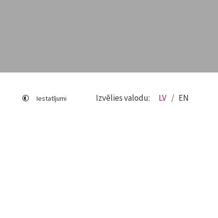
Izvēlies valodu:
LV
EN
Iestatījumi