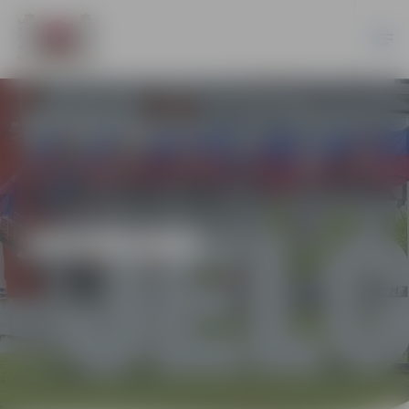
JAUNUMI