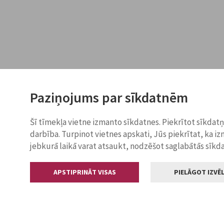
Paziņojums par sīkdatnēm
Šī tīmekļa vietne izmanto sīkdatnes. Piekrītot sīkdat
darbība. Turpinot vietnes apskati, Jūs piekrītat, ka i
jebkurā laikā varat atsaukt, nodzēšot saglabātās sīkd
APSTIPRINĀT VISAS
PIELĀGOT IZVĒL