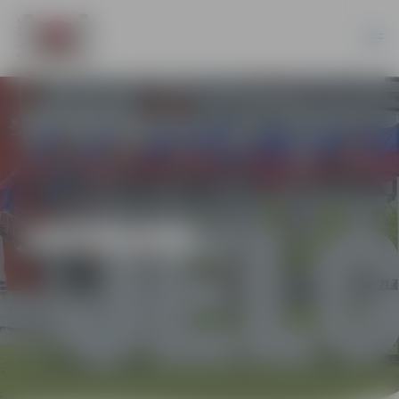
JAUNUMI