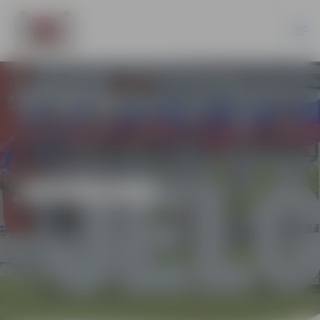
JAUNUMI