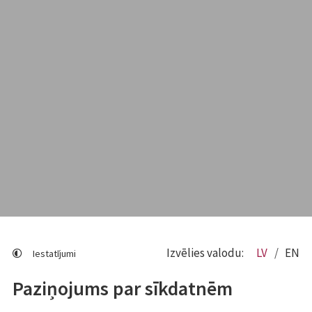
Izvēlies valodu:
LV
EN
Iestatījumi
Paziņojums par sīkdatnēm