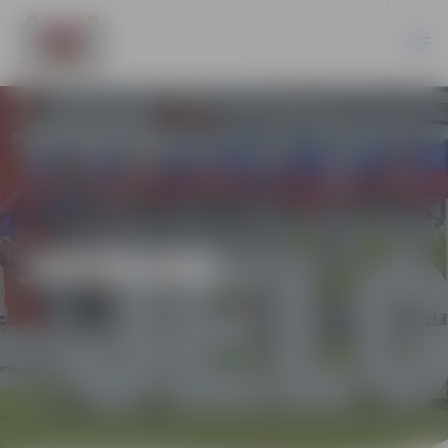
JAUNUMI