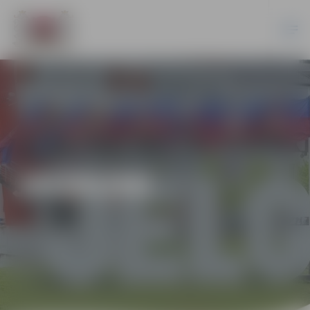
JAUNUMI