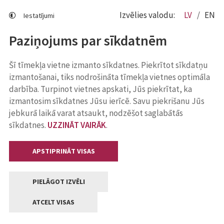
Izvēlies valodu:
LV
EN
Iestatījumi
Paziņojums par sīkdatnēm
Šī tīmekļa vietne izmanto sīkdatnes. Piekrītot sīkdatņu
izmantošanai, tiks nodrošināta tīmekļa vietnes optimāla
darbība. Turpinot vietnes apskati, Jūs piekrītat, ka
izmantosim sīkdatnes Jūsu ierīcē. Savu piekrišanu Jūs
jebkurā laikā varat atsaukt, nodzēšot saglabātās
sīkdatnes.
UZZINĀT VAIRĀK
.
APSTIPRINĀT VISAS
PIELĀGOT IZVĒLI
ATCELT VISAS