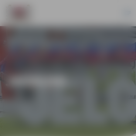
JAUNUMI