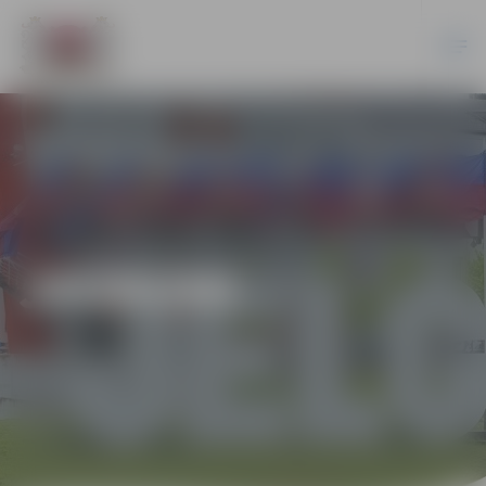
JAUNUMI