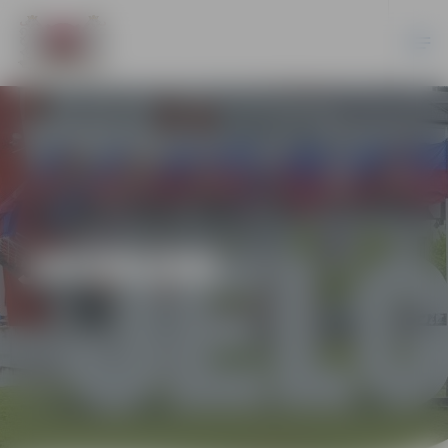
JAUNUMI