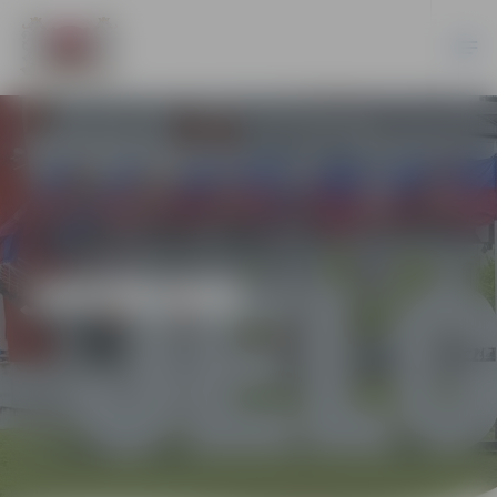
JAUNUMI