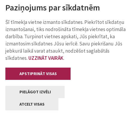
Paziņojums par sīkdatnēm
Šī tīmekļa vietne izmanto sīkdatnes. Piekrītot sīkdatņu
izmantošanai, tiks nodrošināta tīmekļa vietnes optimāla
darbība. Turpinot vietnes apskati, Jūs piekrītat, ka
izmantosim sīkdatnes Jūsu ierīcē. Savu piekrišanu Jūs
jebkurā laikā varat atsaukt, nodzēšot saglabātās
sīkdatnes.
UZZINĀT VAIRĀK
.
APSTIPRINĀT VISAS
PIELĀGOT IZVĒLI
ATCELT VISAS