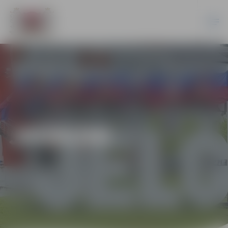
JAUNUMI