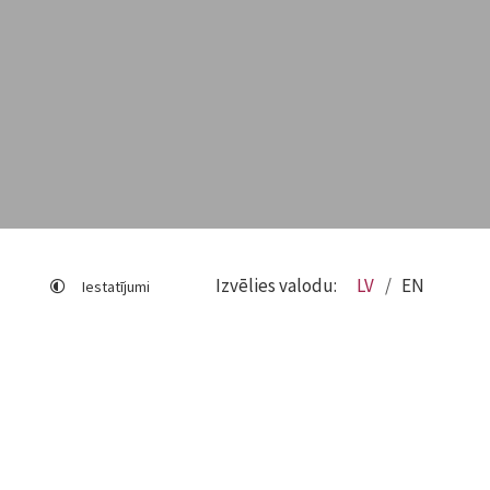
Izvēlies valodu:
LV
EN
Iestatījumi