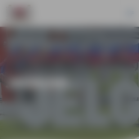
JAUNUMI