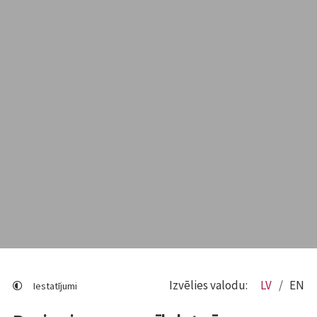
Izvēlies valodu:
LV
EN
Iestatījumi