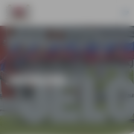
JAUNUMI