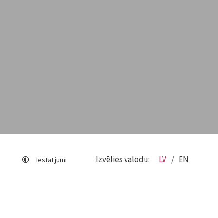
Izvēlies valodu:
LV
EN
Iestatījumi