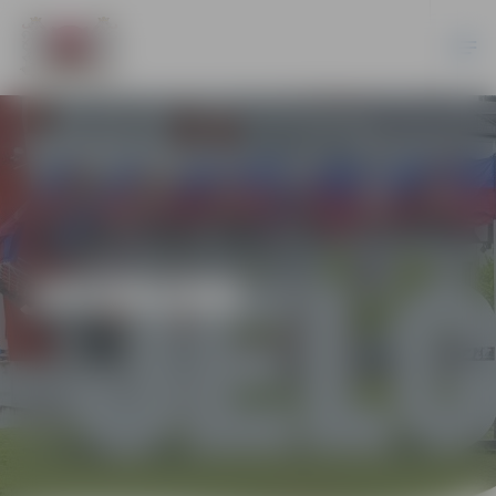
JAUNUMI