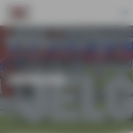
JAUNUMI