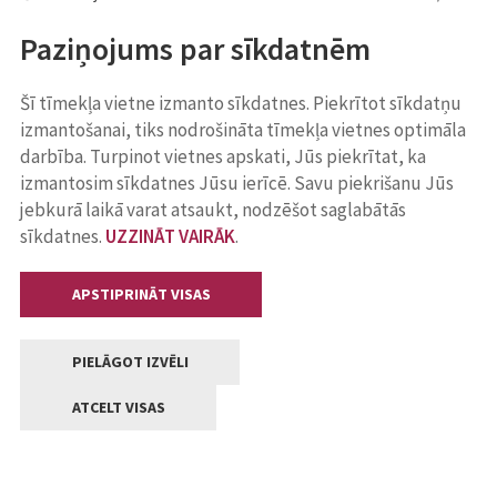
Paziņojums par sīkdatnēm
Šī tīmekļa vietne izmanto sīkdatnes. Piekrītot sīkdatņu
izmantošanai, tiks nodrošināta tīmekļa vietnes optimāla
darbība. Turpinot vietnes apskati, Jūs piekrītat, ka
izmantosim sīkdatnes Jūsu ierīcē. Savu piekrišanu Jūs
jebkurā laikā varat atsaukt, nodzēšot saglabātās
sīkdatnes.
UZZINĀT VAIRĀK
.
APSTIPRINĀT VISAS
PIELĀGOT IZVĒLI
ATCELT VISAS