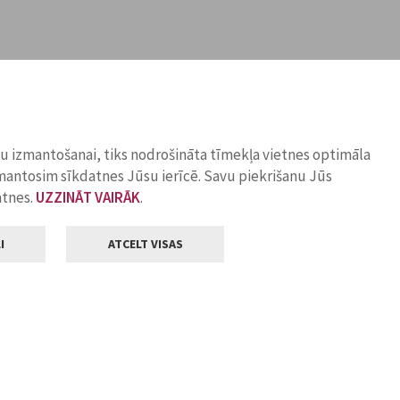
ņu izmantošanai, tiks nodrošināta tīmekļa vietnes optimāla
zmantosim sīkdatnes Jūsu ierīcē. Savu piekrišanu Jūs
atnes.
UZZINĀT VAIRĀK
.
I
ATCELT VISAS
Klientu apkalpošana