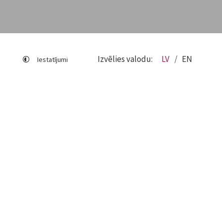
Izvēlies valodu:
LV
EN
Iestatījumi
Lapas karte