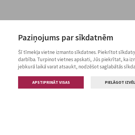
Paziņojums par sīkdatnēm
Šī tīmekļa vietne izmanto sīkdatnes. Piekrītot sīkdat
darbība. Turpinot vietnes apskati, Jūs piekrītat, ka i
jebkurā laikā varat atsaukt, nodzēšot saglabātās sīkd
APSTIPRINĀT VISAS
PIELĀGOT IZVĒL
Kontakti