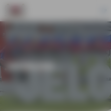
JAUNUMI